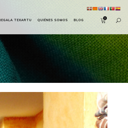
0
REGALA TEXARTU
QUIÉNES SOMOS
BLOG