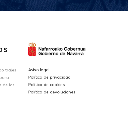
OS
Aviso legal
o trajes
Política de privacidad
 para
Política de cookies
s de las
Política de devoluciones