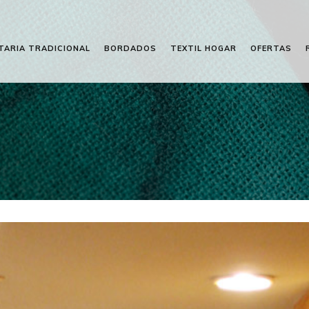
TARIA TRADICIONAL
BORDADOS
TEXTIL HOGAR
OFERTAS