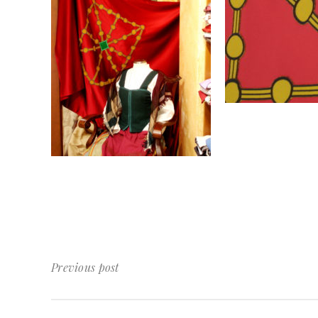
Previous post