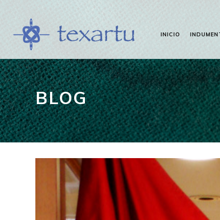
INICIO
INDUMEN
BLOG