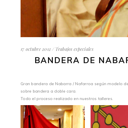
17 octubre 2012
Trabajos especiales
BANDERA DE NABA
Gran bandera de Nabarra / Nafarroa según modelo de
sobre bandera a doble cara.
Todo el proceso realizado en nuestros talleres.