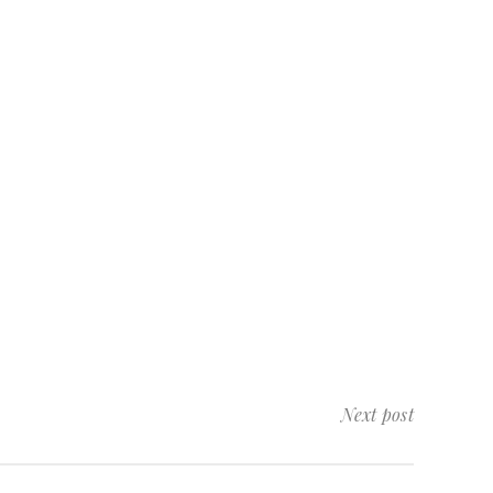
Next post