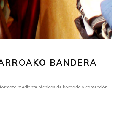
FARROAKO BANDERA
formato mediante técnicas de bordado y confección