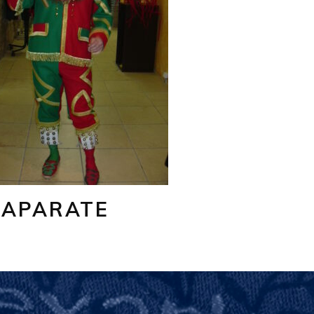
CAPARATE