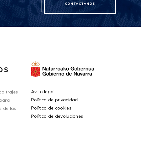
CONTÁCTANOS
OS
Aviso legal
o trajes
Política de privacidad
 para
Política de cookies
s de las
Política de devoluciones