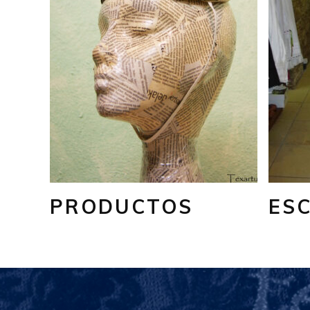
PRODUCTOS
ES