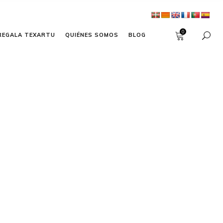
0
REGALA TEXARTU
QUIÉNES SOMOS
BLOG