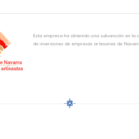
Esta empresa ha obtenido una subvención en la 
de inversiones de empresas artesanas de Navarr