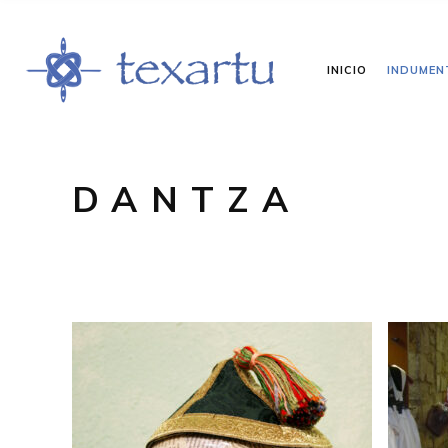
INICIO
INDUMEN
DANTZA