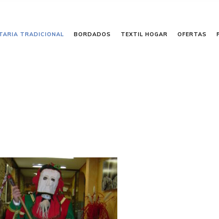
TARIA TRADICIONAL
BORDADOS
TEXTIL HOGAR
OFERTAS