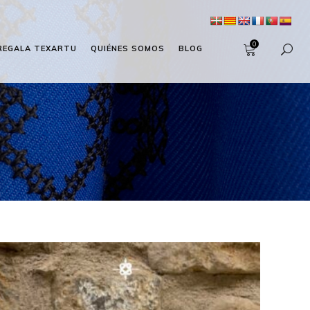
0
REGALA TEXARTU
QUIÉNES SOMOS
BLOG