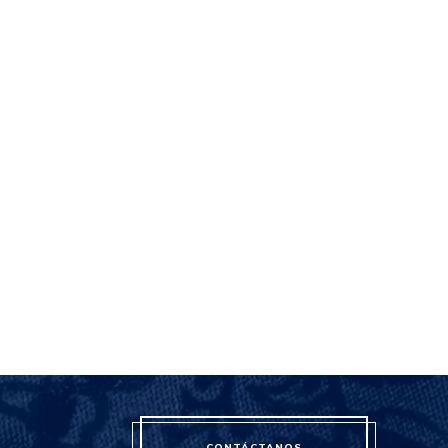
CONTÁCTANOS