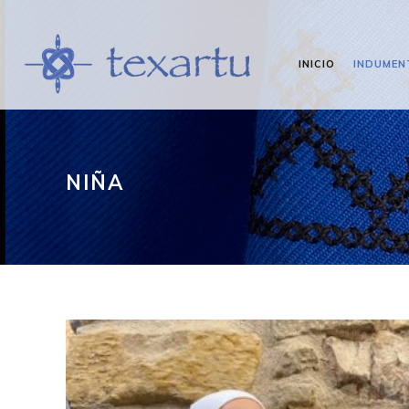
INICIO
INDUMEN
NIÑA