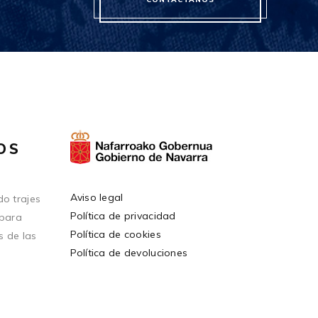
OS
Aviso legal
o trajes
Política de privacidad
 para
Política de cookies
s de las
Política de devoluciones