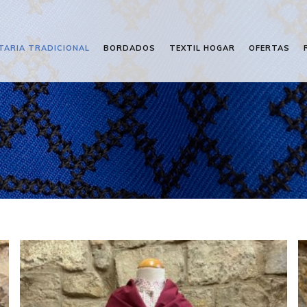
TARIA TRADICIONAL
BORDADOS
TEXTIL HOGAR
OFERTAS