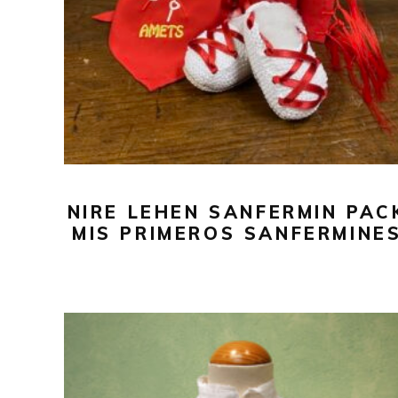
NIRE LEHEN SANFERMIN PAC
MIS PRIMEROS SANFERMINE