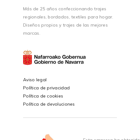
Más de 25 años confeccionando trajes
regionales, bordados, textiles para hogar.
Diseños propios y trajes de las mejores
marcas.
Aviso legal
Política de privacidad
Política de cookies
Política de devoluciones
Esta empresa ha obtenido