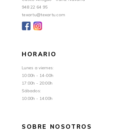
948 22 64 95
texartu@texartu.com
HORARIO
Lunes a viernes:
10:00h - 14-00h
17:00h - 20:00h
Sábados:
10:00h - 14:00h
SOBRE NOSOTROS