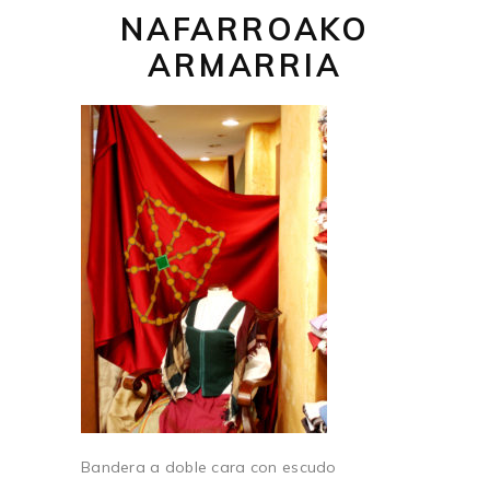
NAFARROAKO
ARMARRIA
Bandera a doble cara con escudo