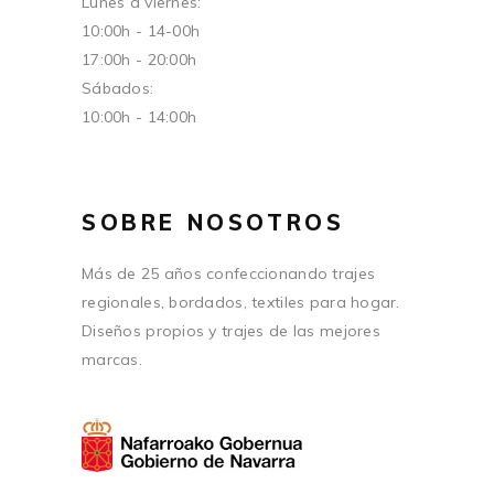
Lunes a viernes:
10:00h - 14-00h
17:00h - 20:00h
Sábados:
10:00h - 14:00h
SOBRE NOSOTROS
Más de 25 años confeccionando trajes
regionales, bordados, textiles para hogar.
Diseños propios y trajes de las mejores
marcas.