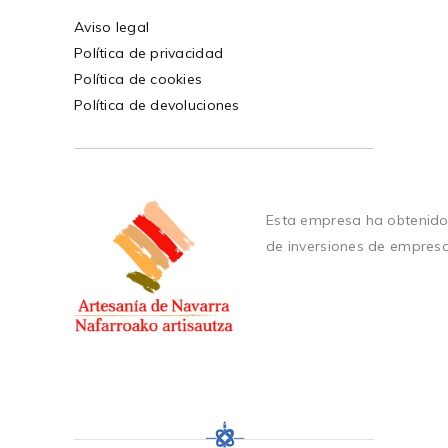
Aviso legal
Política de privacidad
Política de cookies
Política de devoluciones
Esta empresa ha obtenido
de inversiones de empres