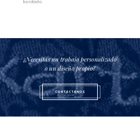
bordado.
¿Necesitas un trabajo personalizado
o un diseño propio?
CONTÁCTANOS