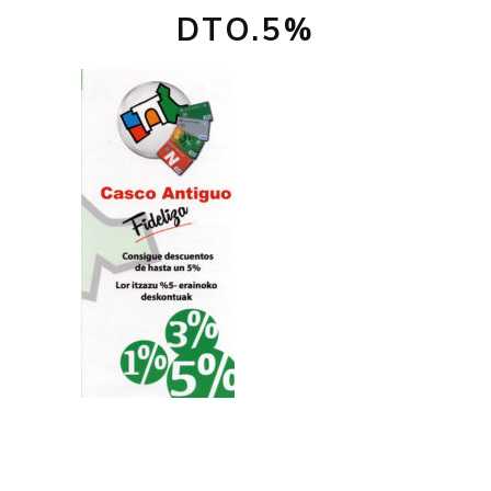
DTO.5%