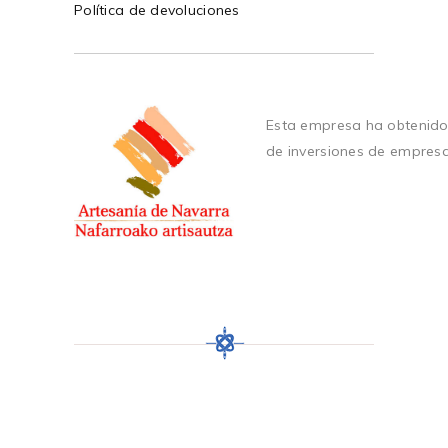
Política de devoluciones
Esta empresa ha obtenido
de inversiones de empres