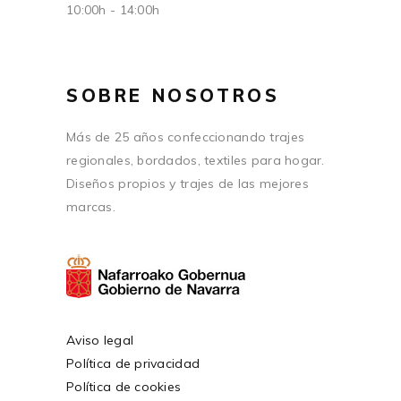
10:00h - 14:00h
SOBRE NOSOTROS
Más de 25 años confeccionando trajes
regionales, bordados, textiles para hogar.
Diseños propios y trajes de las mejores
marcas.
Aviso legal
Política de privacidad
Política de cookies