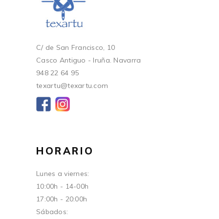
C/ de San Francisco, 10
Casco Antiguo - Iruña. Navarra
948 22 64 95
texartu@texartu.com
HORARIO
Lunes a viernes:
10:00h - 14-00h
17:00h - 20:00h
Sábados: