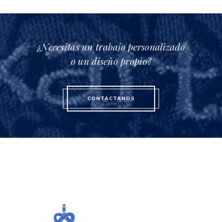
¿Necesitas un trabajo personalizado
o un diseño propio?
CONTÁCTANOS