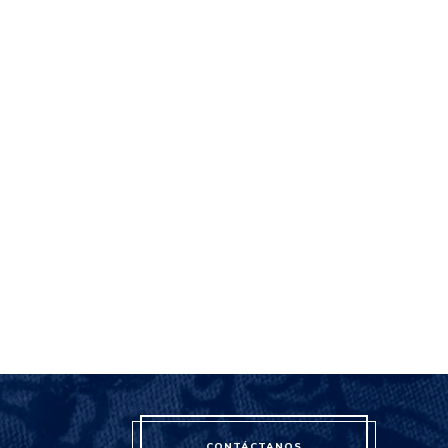
CONTÁCTANOS