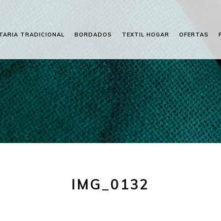
TARIA TRADICIONAL
BORDADOS
TEXTIL HOGAR
OFERTAS
IMG_0132