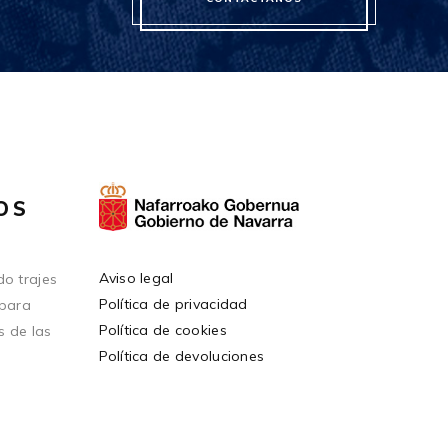
OS
Aviso legal
o trajes
Política de privacidad
 para
Política de cookies
s de las
Política de devoluciones