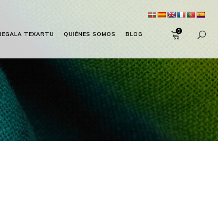
0
REGALA TEXARTU
QUIÉNES SOMOS
BLOG