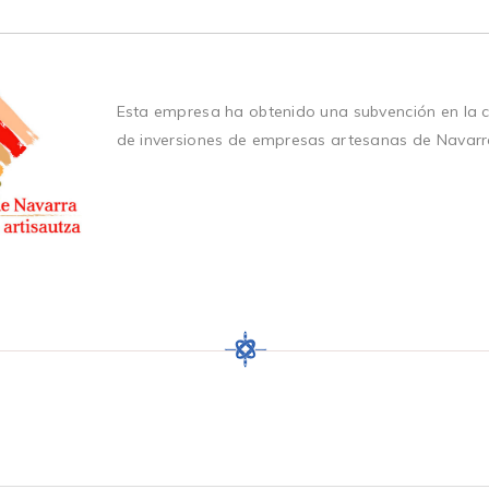
Esta empresa ha obtenido una subvención en la 
de inversiones de empresas artesanas de Navarr