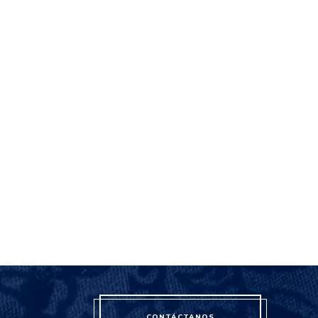
CONTÁCTANOS