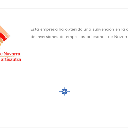
Esta empresa ha obtenido una subvención en la 
de inversiones de empresas artesanas de Navarr