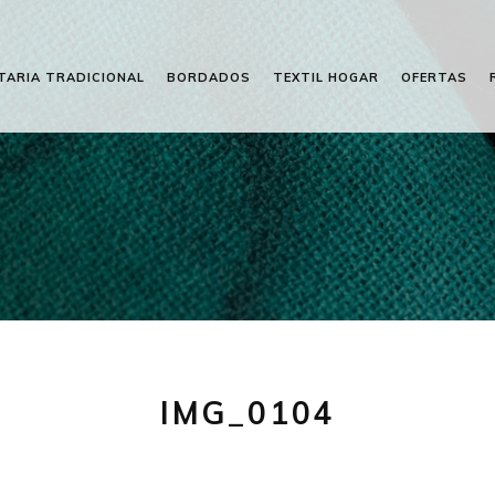
TARIA TRADICIONAL
BORDADOS
TEXTIL HOGAR
OFERTAS
IMG_0104