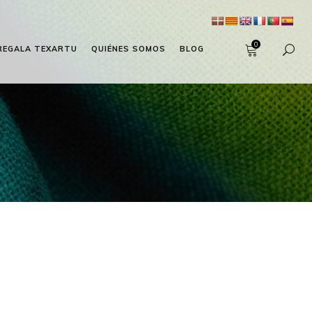
0
REGALA TEXARTU
QUIÉNES SOMOS
BLOG