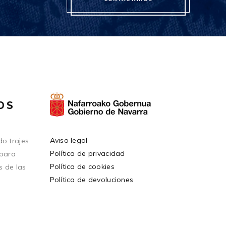
OS
Aviso legal
o trajes
Política de privacidad
 para
Política de cookies
s de las
Política de devoluciones