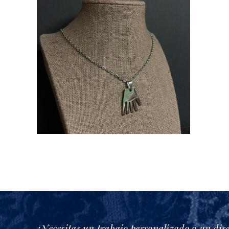
¿Necesitas un trabajo personalizado o un dis