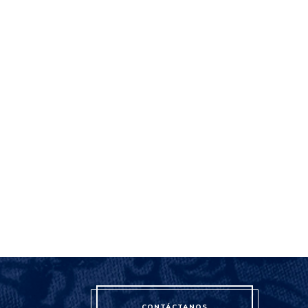
CONTÁCTANOS