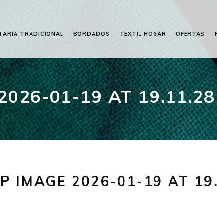
TARIA TRADICIONAL
BORDADOS
TEXTIL HOGAR
OFERTAS
26-01-19 AT 19.11.28 
 IMAGE 2026-01-19 AT 19.1