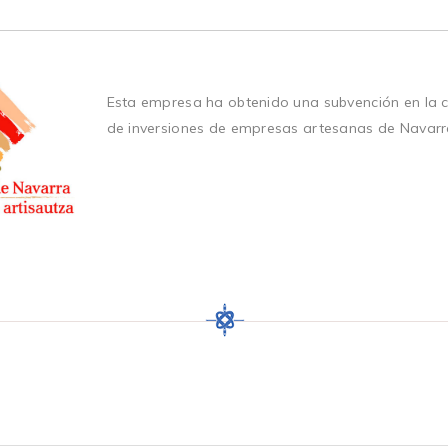
Esta empresa ha obtenido una subvención en la 
de inversiones de empresas artesanas de Navarr