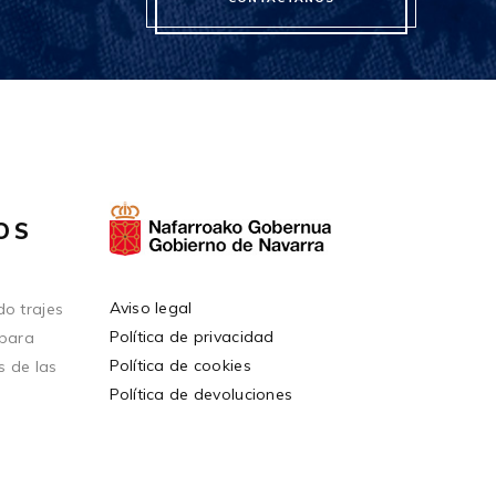
OS
Aviso legal
o trajes
Política de privacidad
 para
Política de cookies
s de las
Política de devoluciones