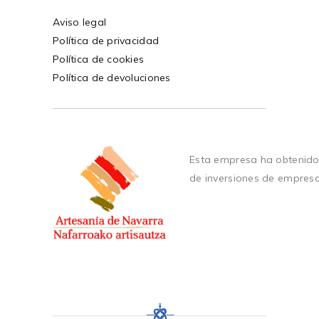
Aviso legal
Política de privacidad
Política de cookies
Política de devoluciones
Esta empresa ha obtenido
de inversiones de empres