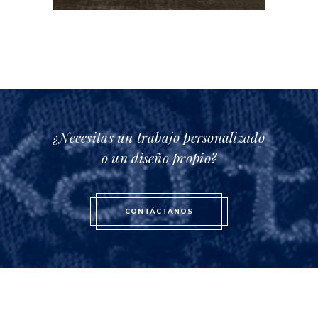
¿Necesitas un trabajo personalizado
o un diseño propio?
CONTÁCTANOS