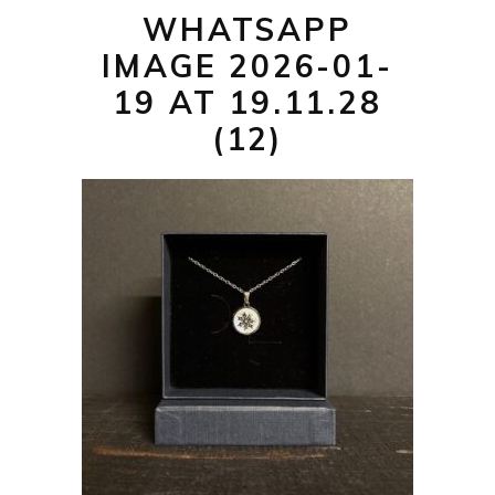
WHATSAPP
IMAGE 2026-01-
19 AT 19.11.28
(12)