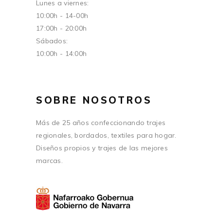
Lunes a viernes:
10:00h - 14-00h
17:00h - 20:00h
Sábados:
10:00h - 14:00h
SOBRE NOSOTROS
Más de 25 años confeccionando trajes
regionales, bordados, textiles para hogar.
Diseños propios y trajes de las mejores
marcas.