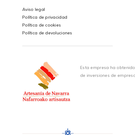
Aviso legal
Política de privacidad
Política de cookies
Política de devoluciones
Esta empresa ha obtenido
de inversiones de empres