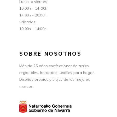
Lunes a viernes:
10:00h - 14-00h
17:00h - 20:00h
Sábados:
10:00h - 14:00h
SOBRE NOSOTROS
Más de 25 años confeccionando trajes
regionales, bordados, textiles para hogar.
Diseños propios y trajes de las mejores
marcas.