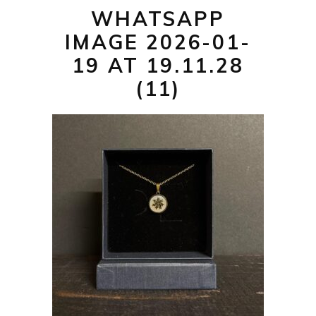
WHATSAPP
IMAGE 2026-01-
19 AT 19.11.28
(11)