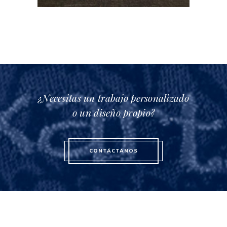
¿Necesitas un trabajo personalizado
o un diseño propio?
CONTÁCTANOS