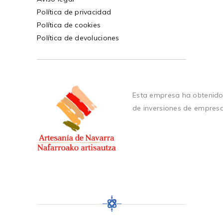
Política de privacidad
Política de cookies
Política de devoluciones
Esta empresa ha obtenido
de inversiones de empres