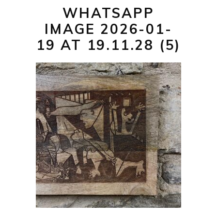
WHATSAPP
IMAGE 2026-01-
19 AT 19.11.28 (5)