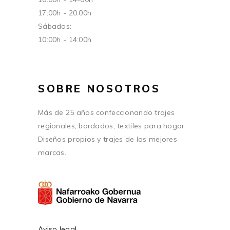
17:00h - 20:00h
Sábados:
10:00h - 14:00h
SOBRE NOSOTROS
Más de 25 años confeccionando trajes
regionales, bordados, textiles para hogar.
Diseños propios y trajes de las mejores
marcas.
Aviso legal