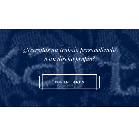
¿Necesitas un trabajo personalizado
o un diseño propio?
CONTÁCTANOS