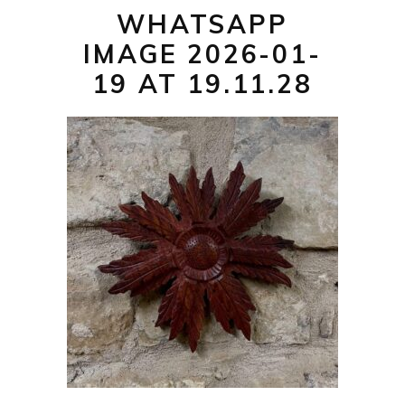
WHATSAPP
IMAGE 2026-01-
19 AT 19.11.28