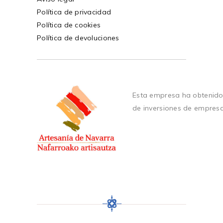
Política de privacidad
Política de cookies
Política de devoluciones
Esta empresa ha obtenido
de inversiones de empres