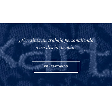
¿Necesitas un trabajo personalizado
o un diseño propio?
CONTÁCTANOS