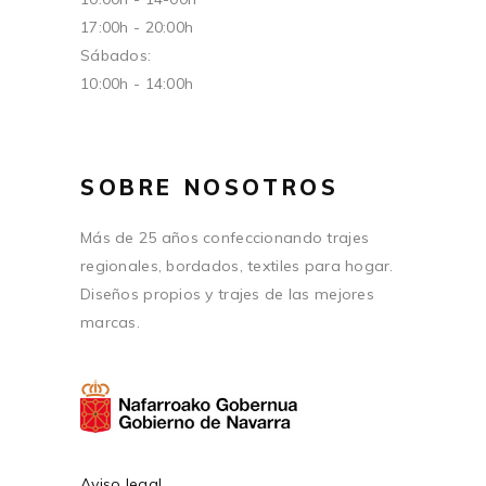
17:00h - 20:00h
Sábados:
10:00h - 14:00h
SOBRE NOSOTROS
Más de 25 años confeccionando trajes
regionales, bordados, textiles para hogar.
Diseños propios y trajes de las mejores
marcas.
Aviso legal