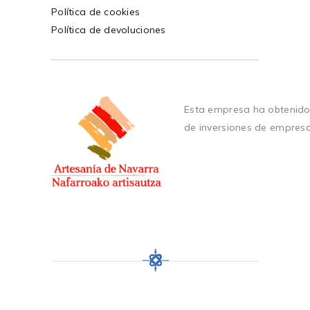
Política de cookies
Política de devoluciones
Esta empresa ha obtenido
de inversiones de empres