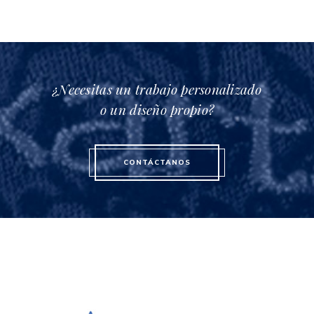
¿Necesitas un trabajo personalizado
o un diseño propio?
CONTÁCTANOS