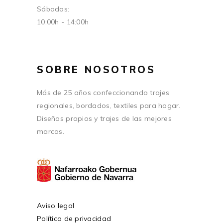
Sábados:
10:00h - 14:00h
SOBRE NOSOTROS
Más de 25 años confeccionando trajes
regionales, bordados, textiles para hogar.
Diseños propios y trajes de las mejores
marcas.
Aviso legal
Política de privacidad