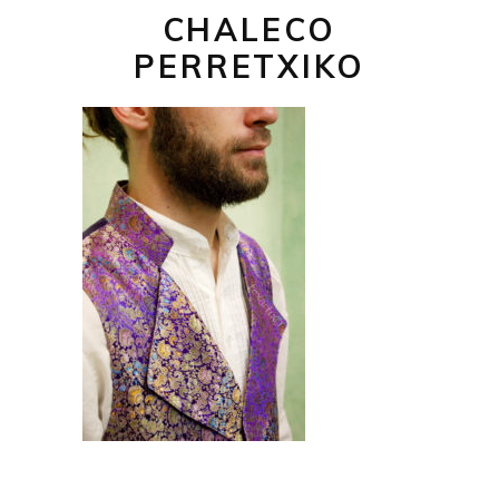
CHALECO
PERRETXIKO