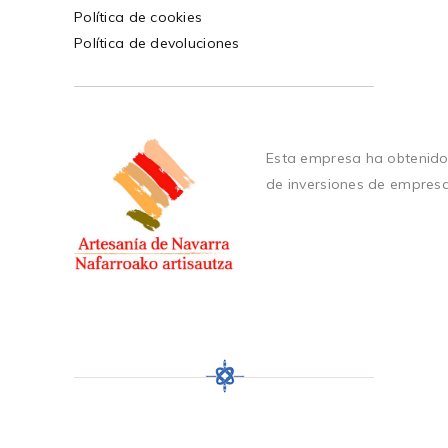
Política de cookies
Política de devoluciones
Esta empresa ha obtenido
de inversiones de empres