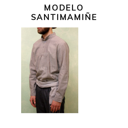
MODELO
SANTIMAMIÑE