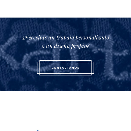
¿Necesitas un trabajo personalizado
o un diseño propio?
CONTÁCTANOS