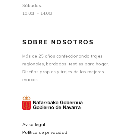
Sábados:
10:00h - 14:00h
SOBRE NOSOTROS
Más de 25 años confeccionando trajes
regionales, bordados, textiles para hogar.
Diseños propios y trajes de las mejores
marcas.
Aviso legal
Política de privacidad