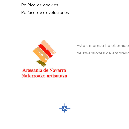
Política de cookies
Política de devoluciones
Esta empresa ha obtenido
de inversiones de empres