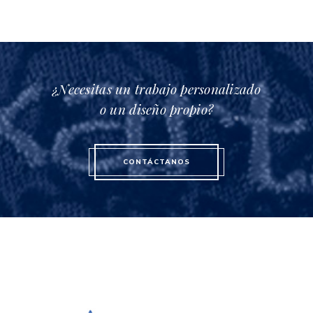
¿Necesitas un trabajo personalizado
o un diseño propio?
CONTÁCTANOS