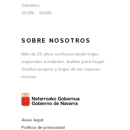
Sábados:
10:00h - 14:00h
SOBRE NOSOTROS
Más de 25 años confeccionando trajes
regionales, bordados, textiles para hogar.
Diseños propios y trajes de las mejores
marcas.
Aviso legal
Política de privacidad