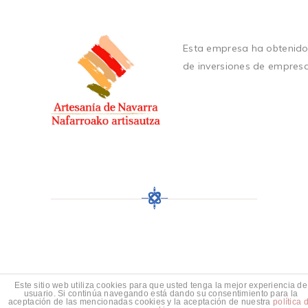
Esta empresa ha obtenido
de inversiones de empres
Este sitio web utiliza cookies para que usted tenga la mejor experiencia de
usuario. Si continúa navegando está dando su consentimiento para la
aceptación de las mencionadas cookies y la aceptación de nuestra
política 