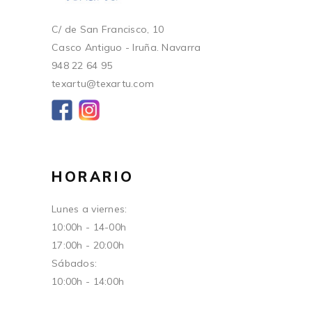
C/ de San Francisco, 10
Casco Antiguo - Iruña. Navarra
948 22 64 95
texartu@texartu.com
HORARIO
Lunes a viernes:
10:00h - 14-00h
17:00h - 20:00h
Sábados:
10:00h - 14:00h