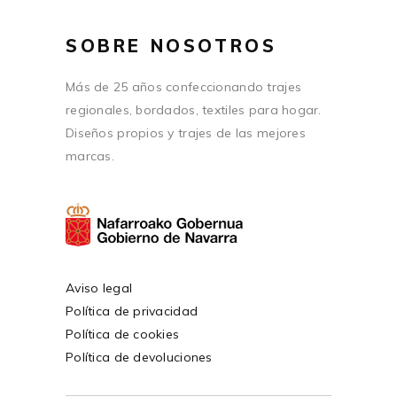
SOBRE NOSOTROS
Más de 25 años confeccionando trajes
regionales, bordados, textiles para hogar.
Diseños propios y trajes de las mejores
marcas.
Aviso legal
Política de privacidad
Política de cookies
Política de devoluciones