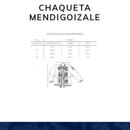
CHAQUETA
MENDIGOIZALE