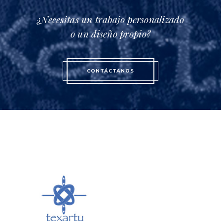
¿Necesitas un trabajo personalizado
o un diseño propio?
CONTÁCTANOS