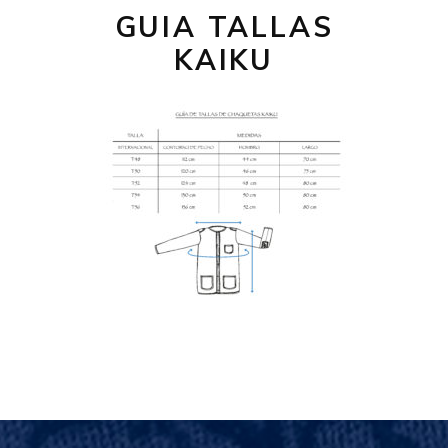
GUIA TALLAS
KAIKU