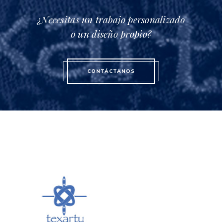
¿Necesitas un trabajo personalizado
o un diseño propio?
CONTÁCTANOS