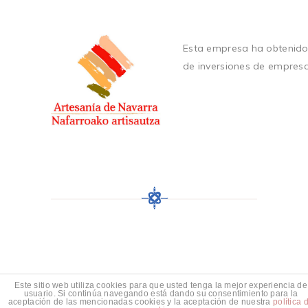
Esta empresa ha obtenido
de inversiones de empres
Este sitio web utiliza cookies para que usted tenga la mejor experiencia de
usuario. Si continúa navegando está dando su consentimiento para la
aceptación de las mencionadas cookies y la aceptación de nuestra
política 