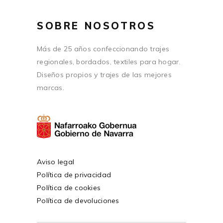
SOBRE NOSOTROS
Más de 25 años confeccionando trajes
regionales, bordados, textiles para hogar.
Diseños propios y trajes de las mejores
marcas.
Aviso legal
Política de privacidad
Política de cookies
Política de devoluciones