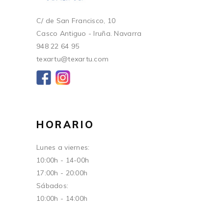
C/ de San Francisco, 10
Casco Antiguo - Iruña. Navarra
948 22 64 95
texartu@texartu.com
HORARIO
Lunes a viernes:
10:00h - 14-00h
17:00h - 20:00h
Sábados:
10:00h - 14:00h