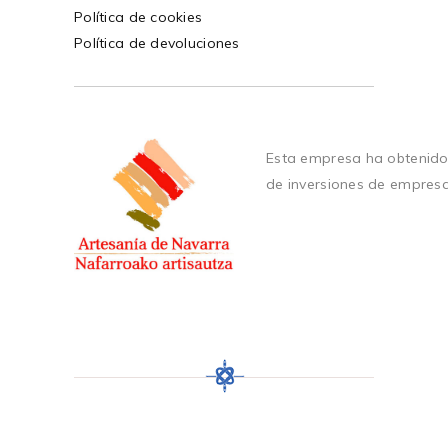
Política de cookies
Política de devoluciones
Esta empresa ha obtenido
de inversiones de empres