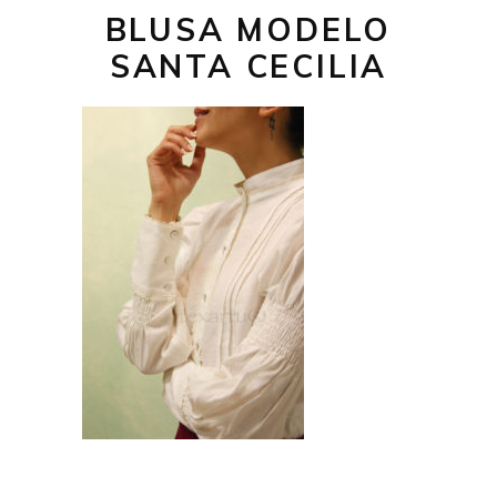
BLUSA MODELO
SANTA CECILIA