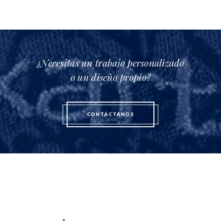
¿Necesitas un trabajo personalizado
o un diseño propio?
CONTÁCTANOS