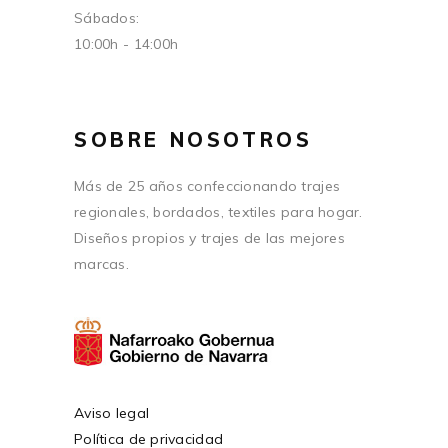
Sábados:
10:00h - 14:00h
SOBRE NOSOTROS
Más de 25 años confeccionando trajes
regionales, bordados, textiles para hogar.
Diseños propios y trajes de las mejores
marcas.
Aviso legal
Política de privacidad