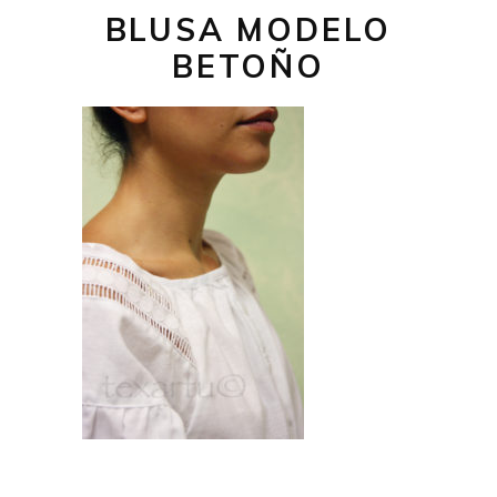
BLUSA MODELO
BETOÑO