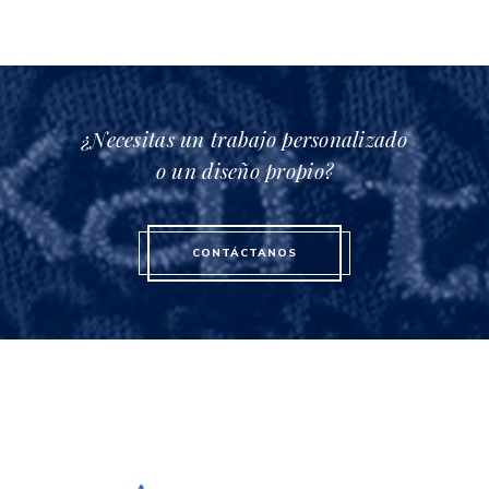
¿Necesitas un trabajo personalizado
o un diseño propio?
CONTÁCTANOS