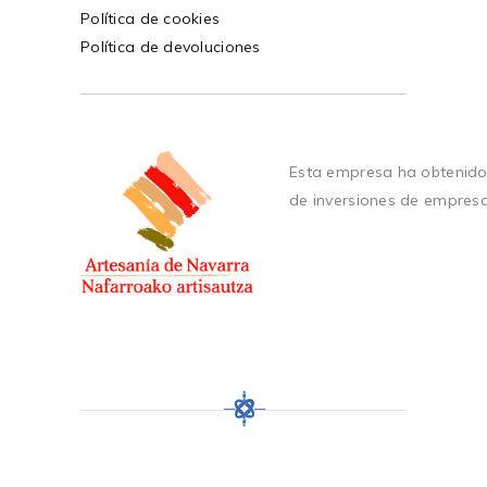
Política de cookies
Política de devoluciones
Esta empresa ha obtenido
de inversiones de empres