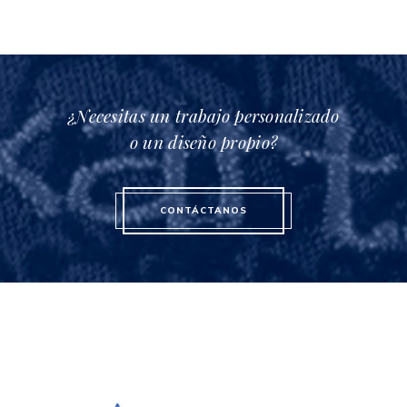
¿Necesitas un trabajo personalizado
o un diseño propio?
CONTÁCTANOS