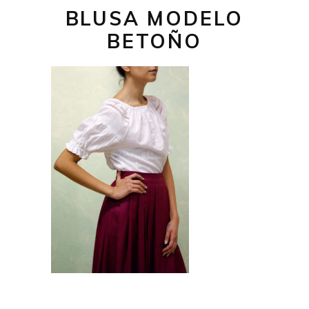
BLUSA MODELO
BETOÑO