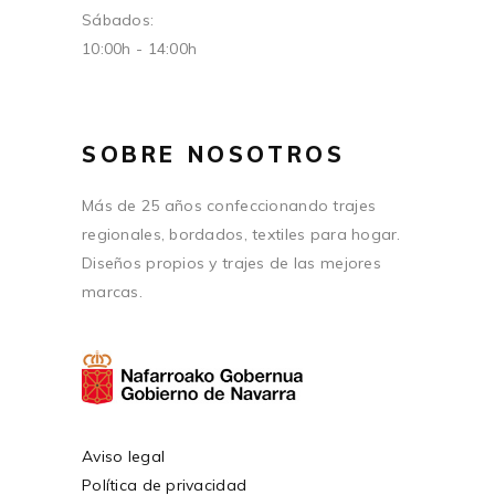
Sábados:
10:00h - 14:00h
SOBRE NOSOTROS
Más de 25 años confeccionando trajes
regionales, bordados, textiles para hogar.
Diseños propios y trajes de las mejores
marcas.
Aviso legal
Política de privacidad