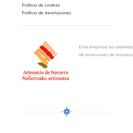
Política de cookies
Política de devoluciones
Esta empresa ha obtenido
de inversiones de empres