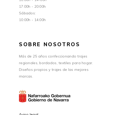
17:00h - 20:00h
Sábados:
10:00h - 14:00h
SOBRE NOSOTROS
Más de 25 años confeccionando trajes
regionales, bordados, textiles para hogar.
Diseños propios y trajes de las mejores
marcas.
Aviso legal