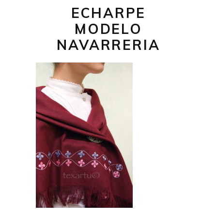
ECHARPE
MODELO
NAVARRERIA