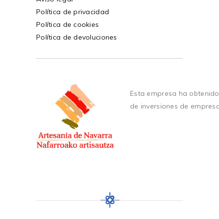
Política de privacidad
Política de cookies
Política de devoluciones
Esta empresa ha obtenido
de inversiones de empres