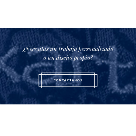
¿Necesitas un trabajo personalizado
o un diseño propio?
CONTÁCTANOS