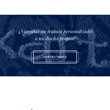
¿Necesitas un trabajo personalizado
o un diseño propio?
CONTÁCTANOS