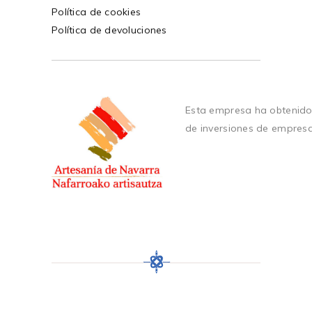
Política de cookies
Política de devoluciones
Esta empresa ha obtenido
de inversiones de empres