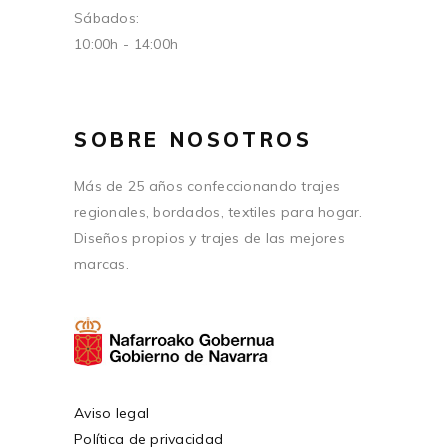
Sábados:
10:00h - 14:00h
SOBRE NOSOTROS
Más de 25 años confeccionando trajes
regionales, bordados, textiles para hogar.
Diseños propios y trajes de las mejores
marcas.
Aviso legal
Política de privacidad