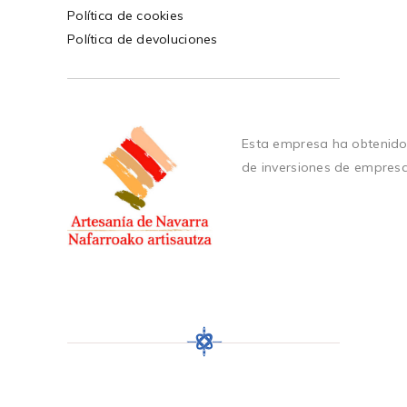
Política de cookies
Política de devoluciones
Esta empresa ha obtenido
de inversiones de empres