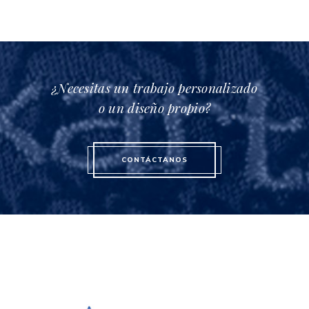
¿Necesitas un trabajo personalizado
o un diseño propio?
CONTÁCTANOS