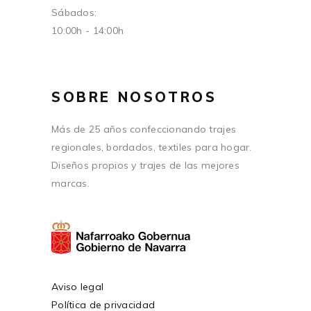
Sábados:
10:00h - 14:00h
SOBRE NOSOTROS
Más de 25 años confeccionando trajes
regionales, bordados, textiles para hogar.
Diseños propios y trajes de las mejores
marcas.
Aviso legal
Política de privacidad