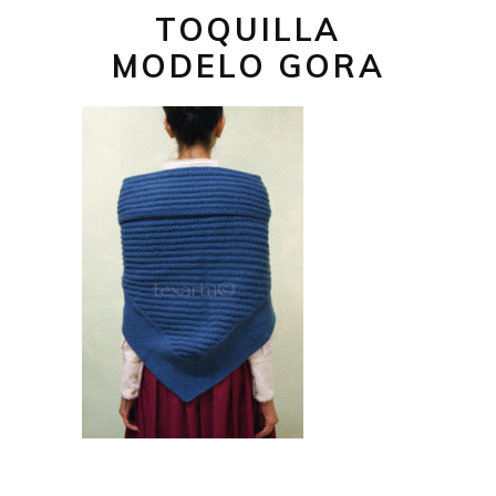
TOQUILLA
MODELO GORA