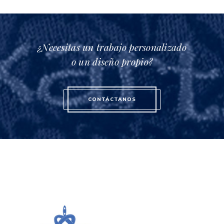
¿Necesitas un trabajo personalizado
o un diseño propio?
CONTÁCTANOS