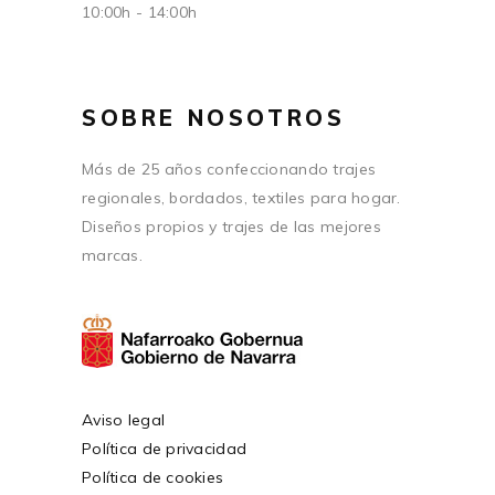
10:00h - 14:00h
SOBRE NOSOTROS
Más de 25 años confeccionando trajes
regionales, bordados, textiles para hogar.
Diseños propios y trajes de las mejores
marcas.
Aviso legal
Política de privacidad
Política de cookies