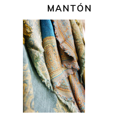
MANTÓN