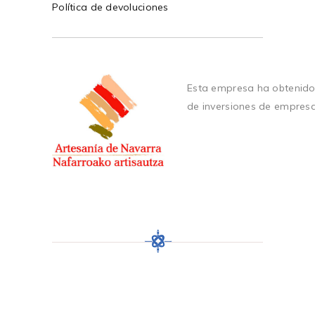
Política de devoluciones
Esta empresa ha obtenido
de inversiones de empres