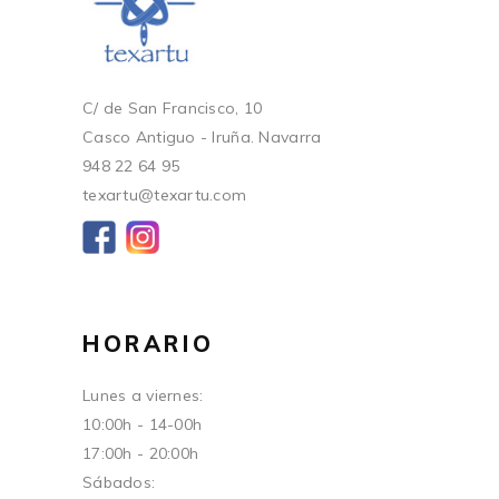
C/ de San Francisco, 10
Casco Antiguo - Iruña. Navarra
948 22 64 95
texartu@texartu.com
HORARIO
Lunes a viernes:
10:00h - 14-00h
17:00h - 20:00h
Sábados: