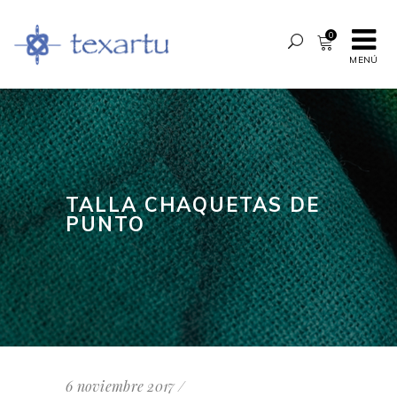
0
MENÚ
TALLA CHAQUETAS DE
PUNTO
6 noviembre 2017