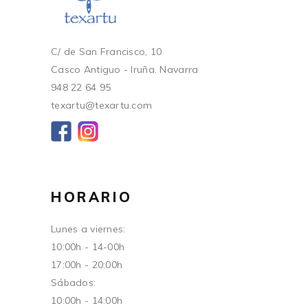
C/ de San Francisco, 10
Casco Antiguo - Iruña. Navarra
948 22 64 95
texartu@texartu.com
HORARIO
Lunes a viernes:
10:00h - 14-00h
17:00h - 20:00h
Sábados:
10:00h - 14:00h