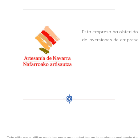
Esta empresa ha obtenido
de inversiones de empres