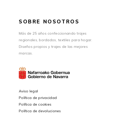
SOBRE NOSOTROS
Más de 25 años confeccionando trajes
regionales, bordados, textiles para hogar.
Diseños propios y trajes de las mejores
marcas.
Aviso legal
Política de privacidad
Política de cookies
Política de devoluciones