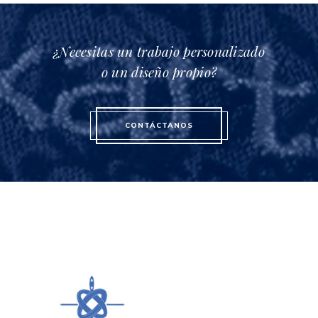
¿Necesitas un trabajo personalizado
o un diseño propio?
CONTÁCTANOS