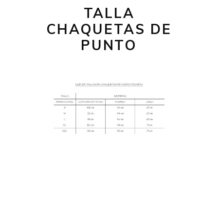
TALLA
CHAQUETAS DE
PUNTO