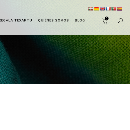
0
REGALA TEXARTU
QUIÉNES SOMOS
BLOG