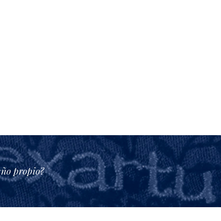
eño propio?