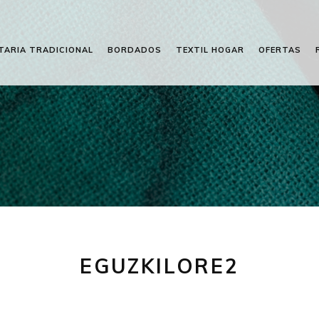
TARIA TRADICIONAL
BORDADOS
TEXTIL HOGAR
OFERTAS
EGUZKILORE2