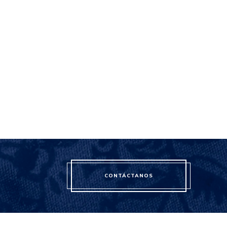
CONTÁCTANOS