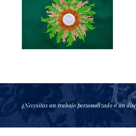
¿Necesitas un trabajo personalizado o un dis