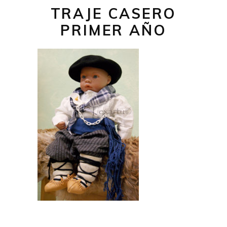
TRAJE CASERO
PRIMER AÑO