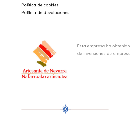
Política de cookies
Política de devoluciones
Esta empresa ha obtenido
de inversiones de empres