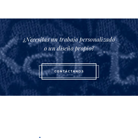
¿Necesitas un trabajo personalizado
o un diseño propio?
CONTÁCTANOS