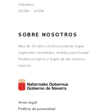
Sábados:
10:00h - 14:00h
SOBRE NOSOTROS
Más de 25 años confeccionando trajes
regionales, bordados, textiles para hogar.
Diseños propios y trajes de las mejores
marcas.
Aviso legal
Política de privacidad