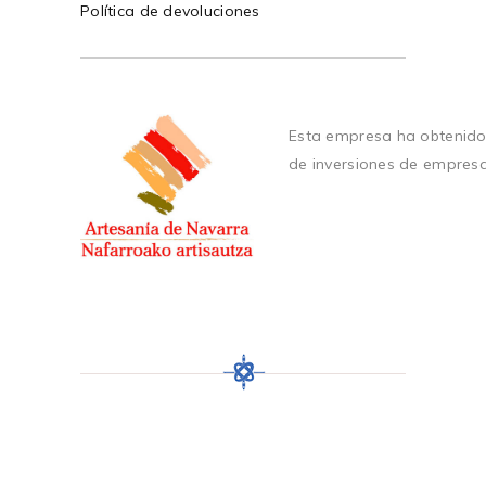
Política de devoluciones
Esta empresa ha obtenido
de inversiones de empres