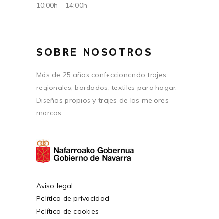
10:00h - 14:00h
SOBRE NOSOTROS
Más de 25 años confeccionando trajes
regionales, bordados, textiles para hogar.
Diseños propios y trajes de las mejores
marcas.
Aviso legal
Política de privacidad
Política de cookies