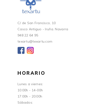
C/ de San Francisco, 10
Casco Antiguo - Iruña. Navarra
948 22 64 95
texartu@texartu.com
HORARIO
Lunes a viernes:
10:00h - 14-00h
17:00h - 20:00h
Sábados: