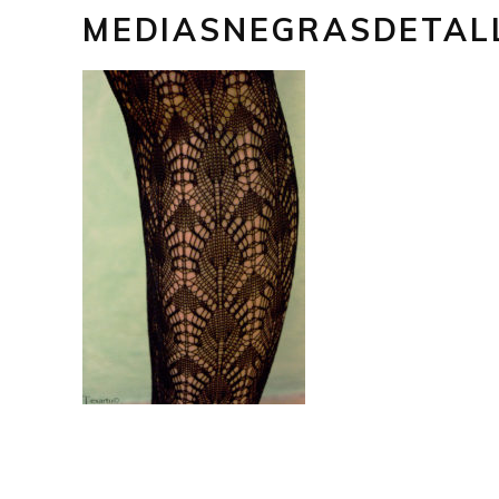
MEDIASNEGRASDETAL