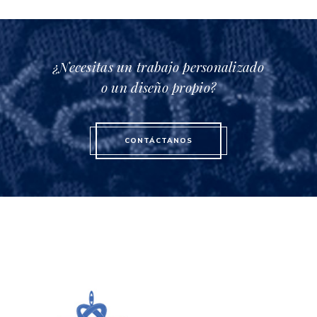
¿Necesitas un trabajo personalizado
o un diseño propio?
CONTÁCTANOS