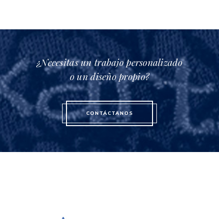
¿Necesitas un trabajo personalizado
o un diseño propio?
CONTÁCTANOS