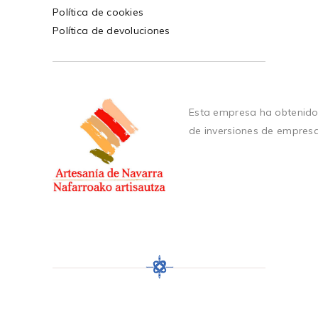
Política de cookies
Política de devoluciones
Esta empresa ha obtenido
de inversiones de empres