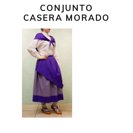
CONJUNTO
CASERA MORADO