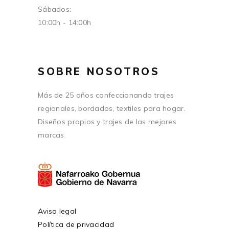
Sábados:
10:00h - 14:00h
SOBRE NOSOTROS
Más de 25 años confeccionando trajes
regionales, bordados, textiles para hogar.
Diseños propios y trajes de las mejores
marcas.
Aviso legal
Política de privacidad