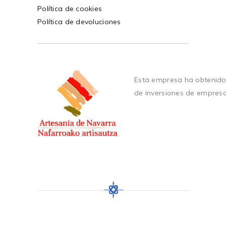
Política de cookies
Política de devoluciones
Esta empresa ha obtenido
de inversiones de empres