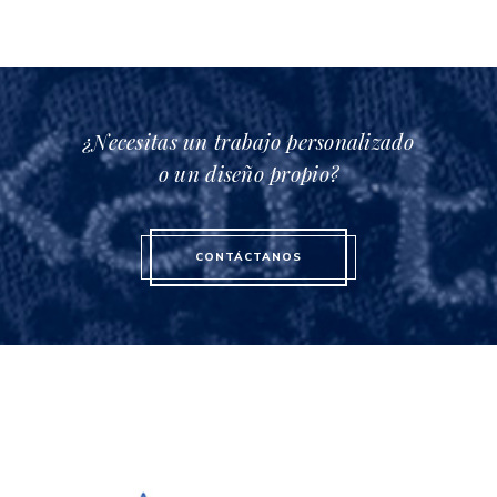
¿Necesitas un trabajo personalizado
o un diseño propio?
CONTÁCTANOS