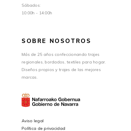
Sábados:
10:00h - 14:00h
SOBRE NOSOTROS
Más de 25 años confeccionando trajes
regionales, bordados, textiles para hogar.
Diseños propios y trajes de las mejores
marcas.
Aviso legal
Política de privacidad