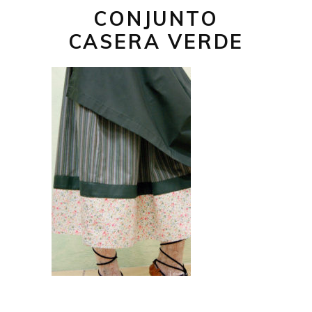
CONJUNTO
CASERA VERDE