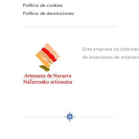
Política de cookies
Política de devoluciones
Esta empresa ha obtenido
de inversiones de empres