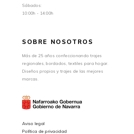
Sábados:
10:00h - 14:00h
SOBRE NOSOTROS
Más de 25 años confeccionando trajes
regionales, bordados, textiles para hogar.
Diseños propios y trajes de las mejores
marcas.
Aviso legal
Política de privacidad