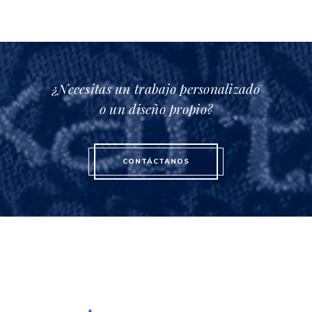
¿Necesitas un trabajo personalizado
o un diseño propio?
CONTÁCTANOS