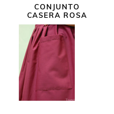
CONJUNTO
CASERA ROSA