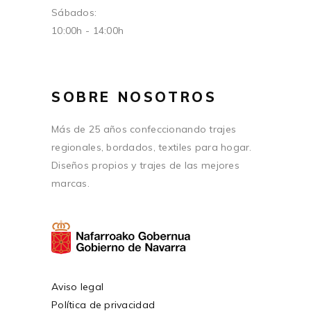
Sábados:
10:00h - 14:00h
SOBRE NOSOTROS
Más de 25 años confeccionando trajes
regionales, bordados, textiles para hogar.
Diseños propios y trajes de las mejores
marcas.
Aviso legal
Política de privacidad