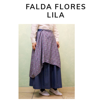
FALDA FLORES
LILA