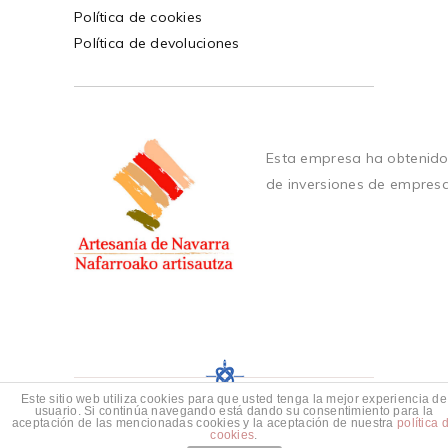
Política de cookies
Política de devoluciones
Esta empresa ha obtenido
de inversiones de empres
Este sitio web utiliza cookies para que usted tenga la mejor experiencia de
usuario. Si continúa navegando está dando su consentimiento para la
aceptación de las mencionadas cookies y la aceptación de nuestra
política 
cookies
.