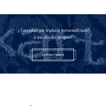
¿Necesitas un trabajo personalizado
o un diseño propio?
CONTÁCTANOS