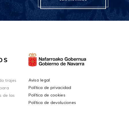
OS
Aviso legal
o trajes
Política de privacidad
 para
Política de cookies
s de las
Política de devoluciones