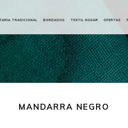
TARIA TRADICIONAL
BORDADOS
TEXTIL HOGAR
OFERTAS
MANDARRA NEGRO