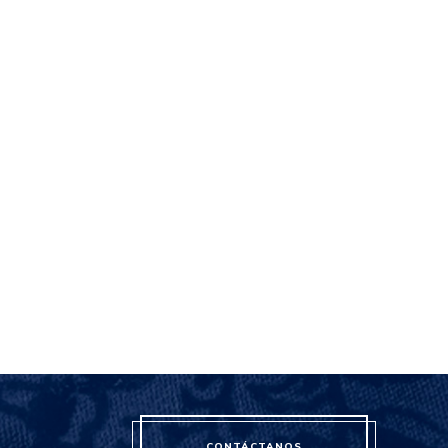
CONTÁCTANOS