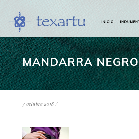
INICIO
INDUMEN
MANDARRA NEGRO
3 octubre 2018