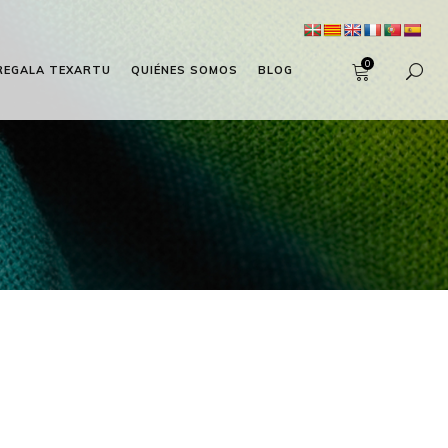
0
REGALA TEXARTU
QUIÉNES SOMOS
BLOG