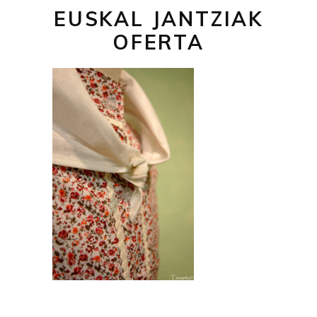
EUSKAL JANTZIAK
OFERTA