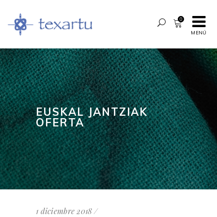
0
MENÚ
EUSKAL JANTZIAK
OFERTA
1 diciembre 2018