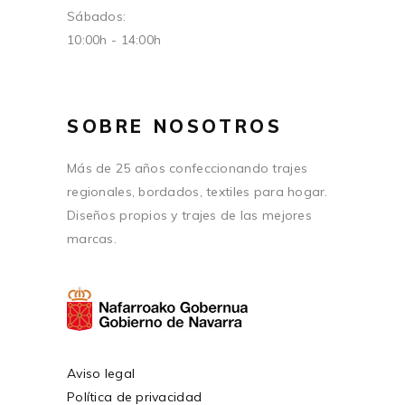
Sábados:
10:00h - 14:00h
SOBRE NOSOTROS
Más de 25 años confeccionando trajes
regionales, bordados, textiles para hogar.
Diseños propios y trajes de las mejores
marcas.
Aviso legal
Política de privacidad