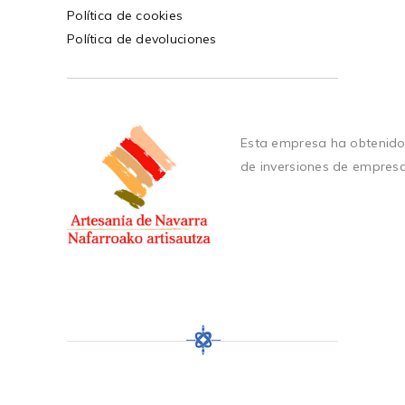
Política de cookies
Política de devoluciones
Esta empresa ha obtenido
de inversiones de empres