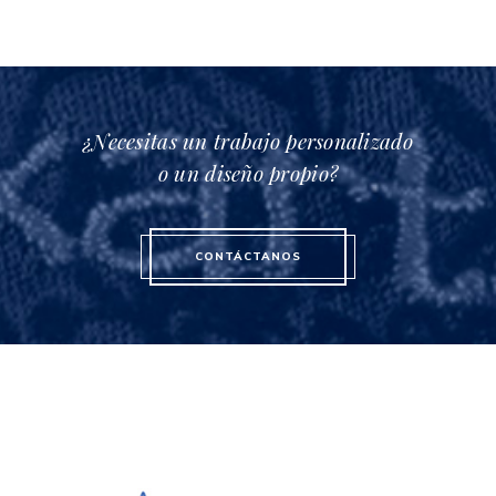
¿Necesitas un trabajo personalizado
o un diseño propio?
CONTÁCTANOS