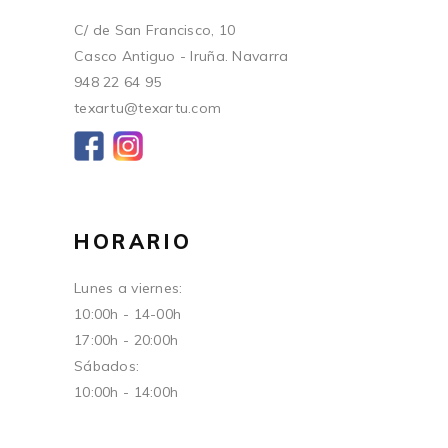
C/ de San Francisco, 10
Casco Antiguo - Iruña. Navarra
948 22 64 95
texartu@texartu.com
HORARIO
Lunes a viernes:
10:00h - 14-00h
17:00h - 20:00h
Sábados:
10:00h - 14:00h