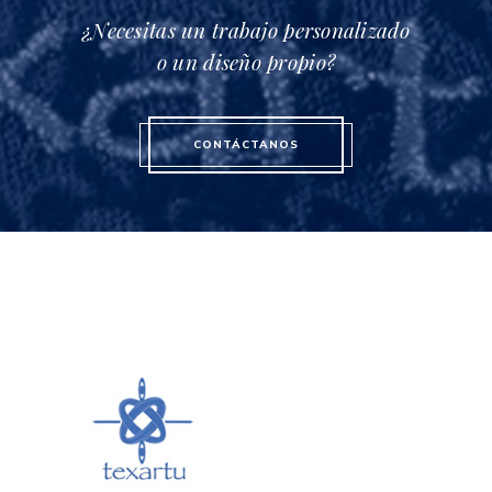
¿Necesitas un trabajo personalizado
o un diseño propio?
CONTÁCTANOS