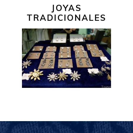
JOYAS
TRADICIONALES