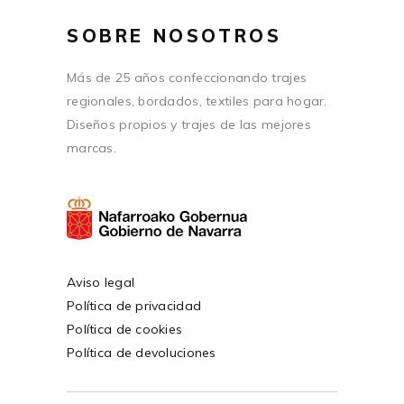
SOBRE NOSOTROS
Más de 25 años confeccionando trajes
regionales, bordados, textiles para hogar.
Diseños propios y trajes de las mejores
marcas.
Aviso legal
Política de privacidad
Política de cookies
Política de devoluciones