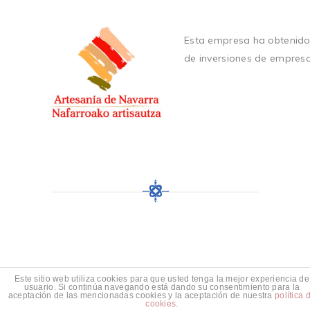
Esta empresa ha obtenido
de inversiones de empres
Este sitio web utiliza cookies para que usted tenga la mejor experiencia de
usuario. Si continúa navegando está dando su consentimiento para la
aceptación de las mencionadas cookies y la aceptación de nuestra
política 
cookies
.