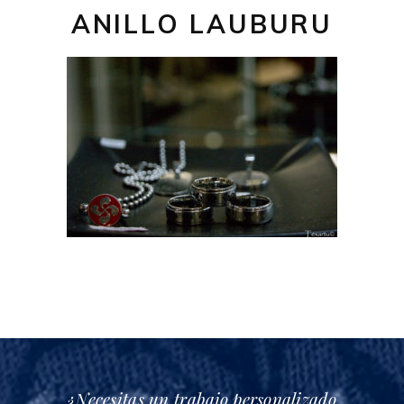
ANILLO LAUBURU
¿Necesitas un trabajo personalizado