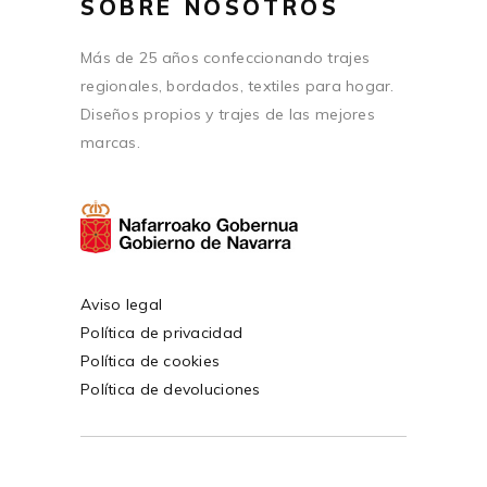
SOBRE NOSOTROS
Más de 25 años confeccionando trajes
regionales, bordados, textiles para hogar.
Diseños propios y trajes de las mejores
marcas.
Aviso legal
Política de privacidad
Política de cookies
Política de devoluciones