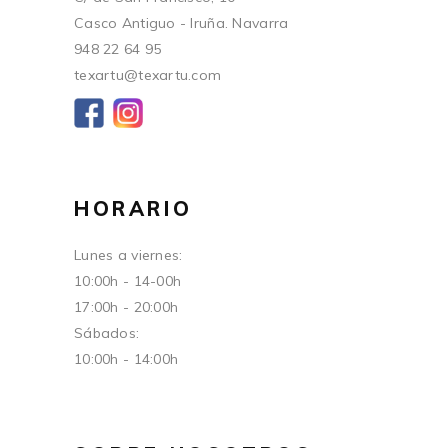
Casco Antiguo - Iruña. Navarra
948 22 64 95
texartu@texartu.com
HORARIO
Lunes a viernes:
10:00h - 14-00h
17:00h - 20:00h
Sábados:
10:00h - 14:00h