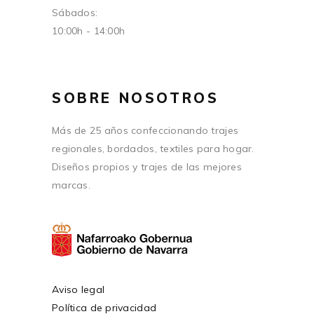
Sábados:
10:00h - 14:00h
SOBRE NOSOTROS
Más de 25 años confeccionando trajes
regionales, bordados, textiles para hogar.
Diseños propios y trajes de las mejores
marcas.
Aviso legal
Política de privacidad