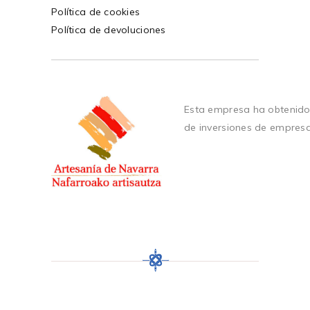
Política de cookies
Política de devoluciones
Esta empresa ha obtenido
de inversiones de empres