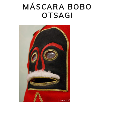
MÁSCARA BOBO
OTSAGI