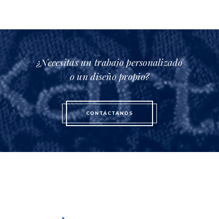
¿Necesitas un trabajo personalizado
o un diseño propio?
CONTÁCTANOS