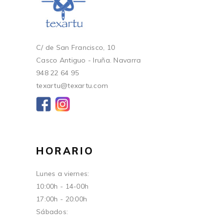
C/ de San Francisco, 10
Casco Antiguo - Iruña. Navarra
948 22 64 95
texartu@texartu.com
HORARIO
Lunes a viernes:
10:00h - 14-00h
17:00h - 20:00h
Sábados: