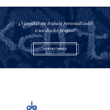
¿Necesitas un trabajo personalizado
o un diseño propio?
CONTÁCTANOS