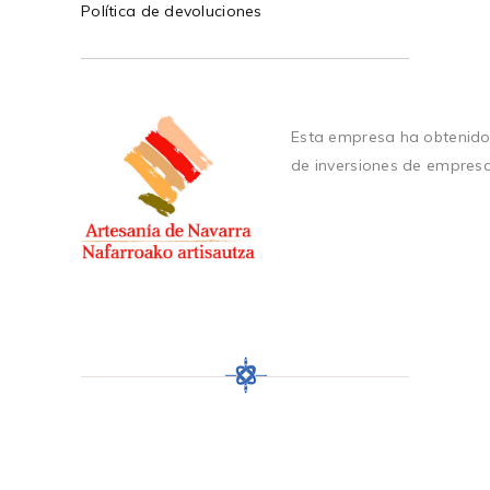
Política de devoluciones
Esta empresa ha obtenido
de inversiones de empres