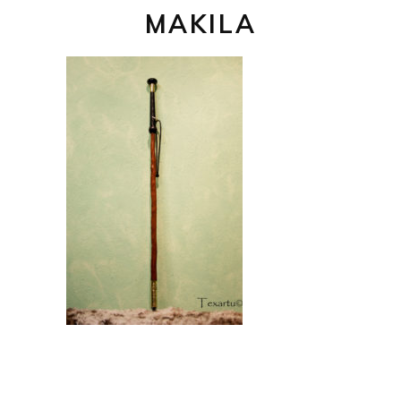
MAKILA