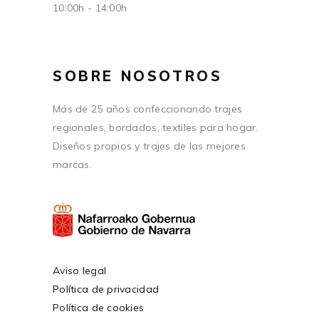
10:00h - 14:00h
SOBRE NOSOTROS
Más de 25 años confeccionando trajes
regionales, bordados, textiles para hogar.
Diseños propios y trajes de las mejores
marcas.
Aviso legal
Política de privacidad
Política de cookies