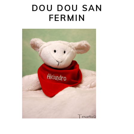
DOU DOU SAN
FERMIN