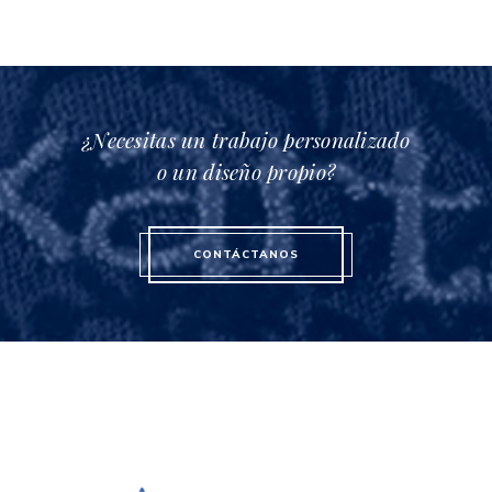
¿Necesitas un trabajo personalizado
o un diseño propio?
CONTÁCTANOS