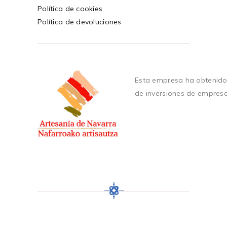
Política de cookies
Política de devoluciones
Esta empresa ha obtenido
de inversiones de empres