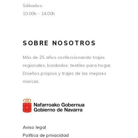
Sábados:
10:00h - 14:00h
SOBRE NOSOTROS
Más de 25 años confeccionando trajes
regionales, bordados, textiles para hogar.
Diseños propios y trajes de las mejores
marcas.
Aviso legal
Política de privacidad