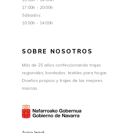
17:00h - 20:00h
Sábados:
10:00h - 14:00h
SOBRE NOSOTROS
Más de 25 años confeccionando trajes
regionales, bordados, textiles para hogar.
Diseños propios y trajes de las mejores
marcas.
Aviso legal