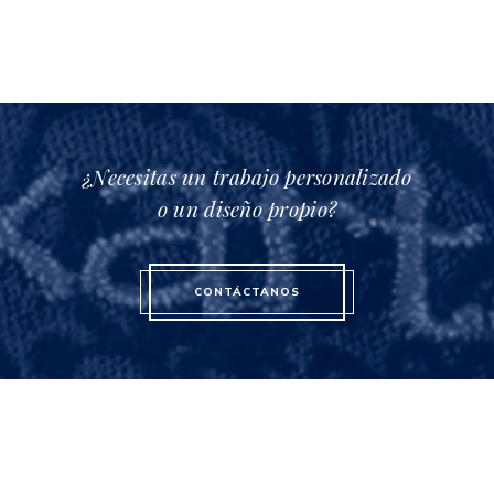
¿Necesitas un trabajo personalizado
o un diseño propio?
CONTÁCTANOS