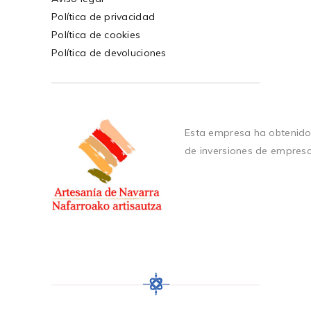
Política de privacidad
Política de cookies
Política de devoluciones
Esta empresa ha obtenido
de inversiones de empres