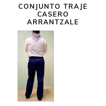
CONJUNTO TRAJE
CASERO
ARRANTZALE