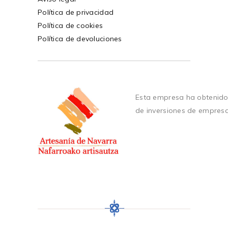
Política de privacidad
Política de cookies
Política de devoluciones
Esta empresa ha obtenido
de inversiones de empres