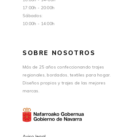
17:00h - 20:00h
Sábados:
10:00h - 14:00h
SOBRE NOSOTROS
Más de 25 años confeccionando trajes
regionales, bordados, textiles para hogar.
Diseños propios y trajes de las mejores
marcas.
Aviso legal