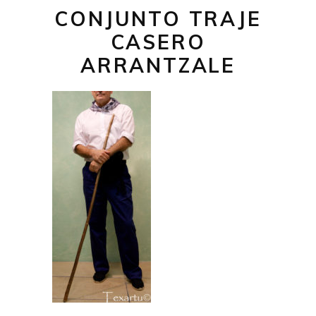
CONJUNTO TRAJE
CASERO
ARRANTZALE