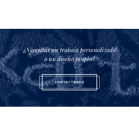
¿Necesitas un trabajo personalizado
o un diseño propio?
CONTÁCTANOS