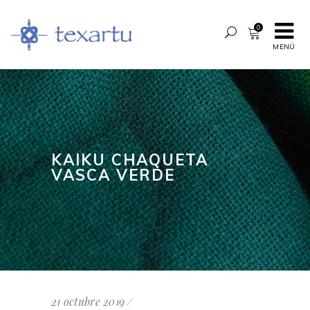
0
MENÚ
KAIKU CHAQUETA
VASCA VERDE
21 octubre 2019