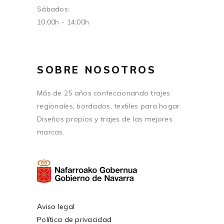
Sábados:
10:00h - 14:00h
SOBRE NOSOTROS
Más de 25 años confeccionando trajes
regionales, bordados, textiles para hogar.
Diseños propios y trajes de las mejores
marcas.
Aviso legal
Política de privacidad