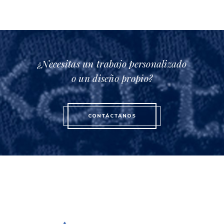
¿Necesitas un trabajo personalizado
o un diseño propio?
CONTÁCTANOS