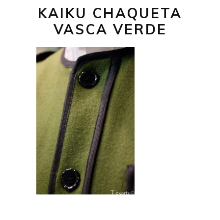
KAIKU CHAQUETA
VASCA VERDE