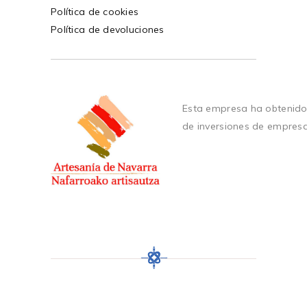
Política de cookies
Política de devoluciones
Esta empresa ha obtenido
de inversiones de empres