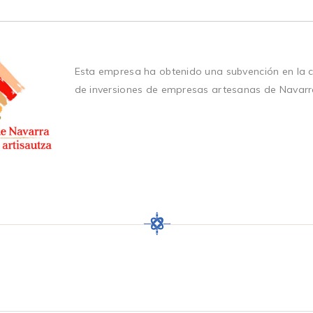
Esta empresa ha obtenido una subvención en la 
de inversiones de empresas artesanas de Navarr