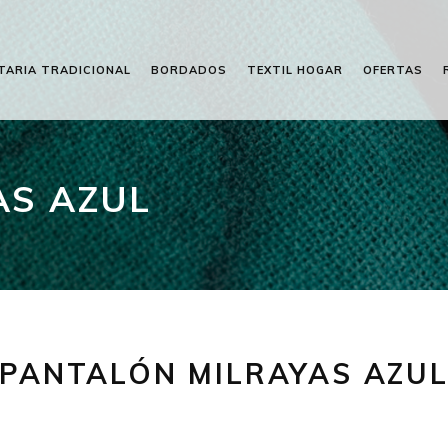
TARIA TRADICIONAL
BORDADOS
TEXTIL HOGAR
OFERTAS
AS AZUL
PANTALÓN MILRAYAS AZU