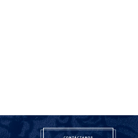
CONTÁCTANOS