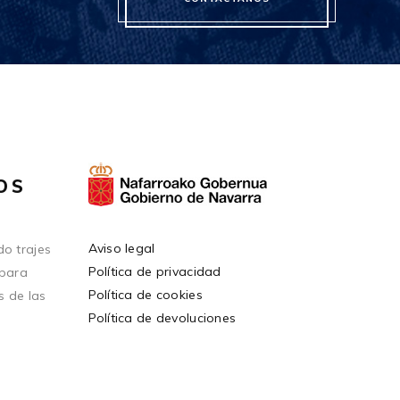
OS
Aviso legal
o trajes
Política de privacidad
 para
Política de cookies
s de las
Política de devoluciones