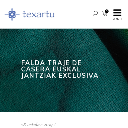
0
MENÚ
FALDA TRAJE DE
CASERA EUSKAL
JANTZIAK EXCLUSIVA
28 octubre 2019