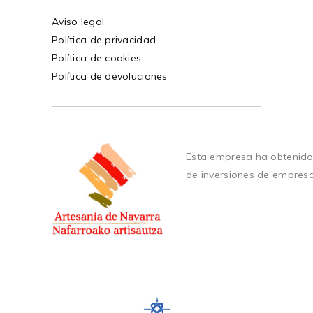
Aviso legal
Política de privacidad
Política de cookies
Política de devoluciones
Esta empresa ha obtenido
de inversiones de empres