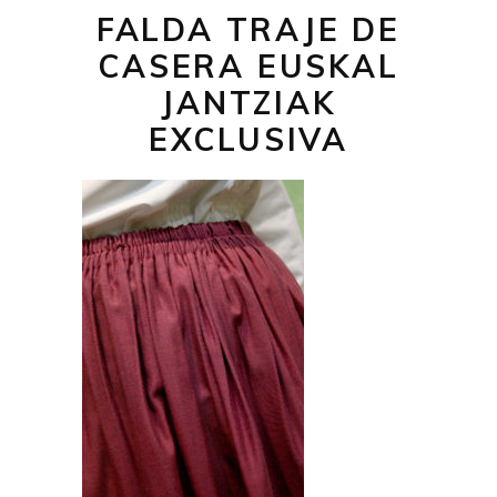
FALDA TRAJE DE
CASERA EUSKAL
JANTZIAK
EXCLUSIVA