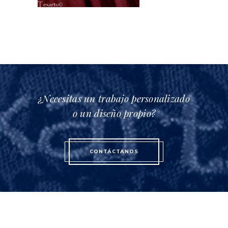
¿Necesitas un trabajo personalizado
o un diseño propio?
CONTÁCTANOS