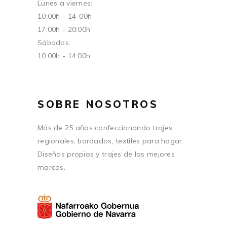
Lunes a viernes:
10:00h - 14-00h
17:00h - 20:00h
Sábados:
10:00h - 14:00h
SOBRE NOSOTROS
Más de 25 años confeccionando trajes
regionales, bordados, textiles para hogar.
Diseños propios y trajes de las mejores
marcas.