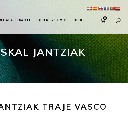
0
REGALA TEXARTU
QUIÉNES SOMOS
BLOG
SKAL JANTZIAK
ANTZIAK TRAJE VASCO