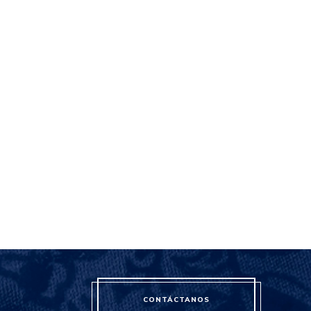
CONTÁCTANOS