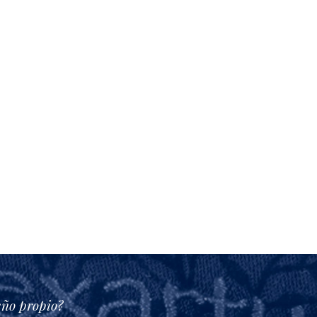
eño propio?