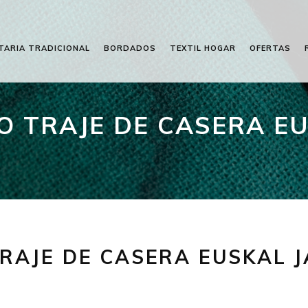
TARIA TRADICIONAL
BORDADOS
TEXTIL HOGAR
OFERTAS
 TRAJE DE CASERA EU
RAJE DE CASERA EUSKAL J