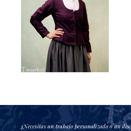
¿Necesitas un trabajo personalizado o un dis