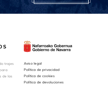
OS
Aviso legal
o trajes
Política de privacidad
 para
Política de cookies
s de las
Política de devoluciones