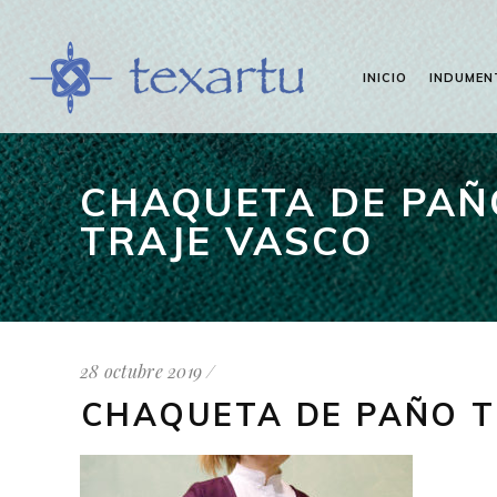
INICIO
INDUMEN
CHAQUETA DE PAÑO
TRAJE VASCO
28 octubre 2019
CHAQUETA DE PAÑO T