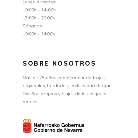
Lunes a viernes:
10:00h - 14-00h
17:00h - 20:00h
Sábados:
10:00h - 14:00h
SOBRE NOSOTROS
Más de 25 años confeccionando trajes
regionales, bordados, textiles para hogar.
Diseños propios y trajes de las mejores
marcas.