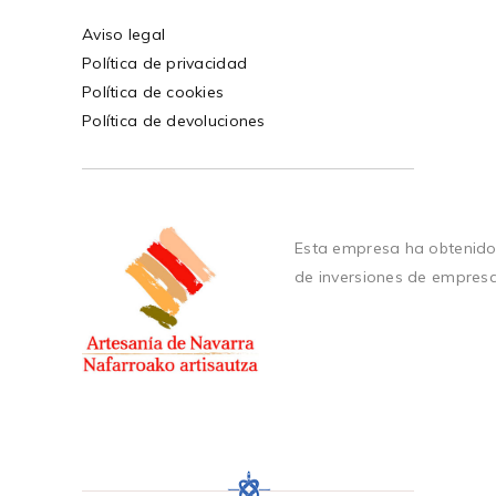
Aviso legal
Política de privacidad
Política de cookies
Política de devoluciones
Esta empresa ha obtenido
de inversiones de empres