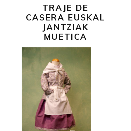
TRAJE DE
CASERA EUSKAL
JANTZIAK
MUETICA