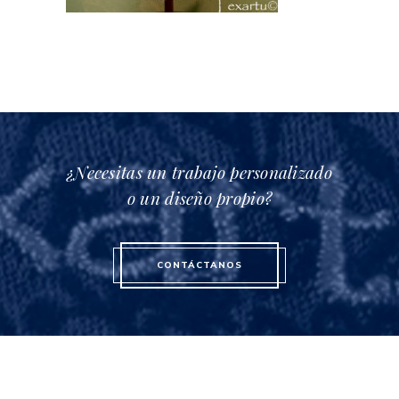
¿Necesitas un trabajo personalizado
o un diseño propio?
CONTÁCTANOS