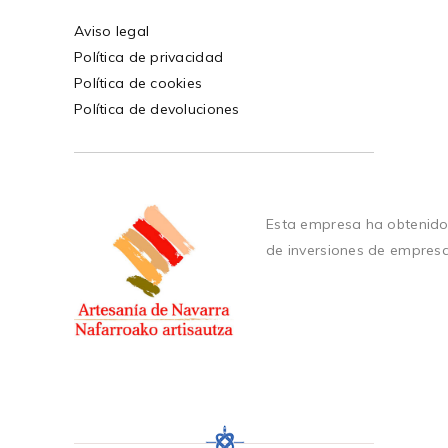
Aviso legal
Política de privacidad
Política de cookies
Política de devoluciones
Esta empresa ha obtenido
de inversiones de empres