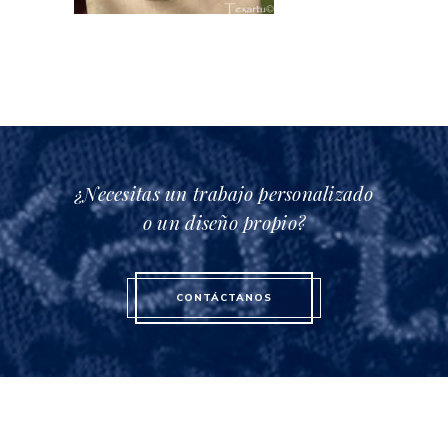
¿Necesitas un trabajo personalizado
o un diseño propio?
CONTÁCTANOS