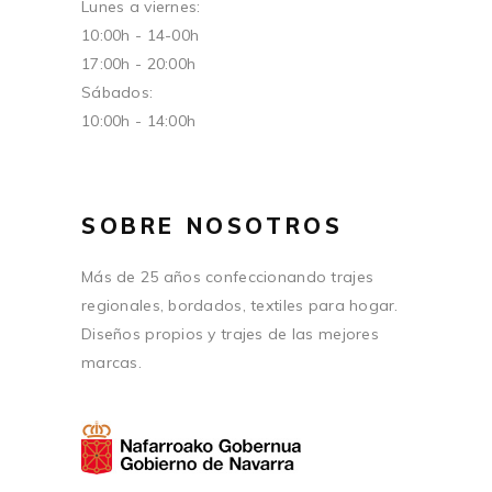
Lunes a viernes:
10:00h - 14-00h
17:00h - 20:00h
Sábados:
10:00h - 14:00h
SOBRE NOSOTROS
Más de 25 años confeccionando trajes
regionales, bordados, textiles para hogar.
Diseños propios y trajes de las mejores
marcas.