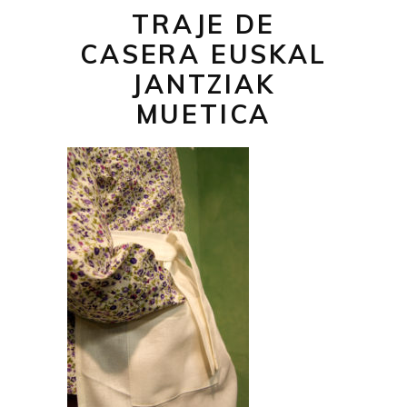
TRAJE DE
CASERA EUSKAL
JANTZIAK
MUETICA