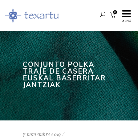
0
MENÚ
CONJUNTO POLKA
TRAJE DE CASERA
EUSKAL BASERRITAR
JANTZIAK
7 noviembre 2019