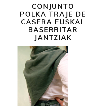
CONJUNTO
POLKA TRAJE DE
CASERA EUSKAL
BASERRITAR
JANTZIAK