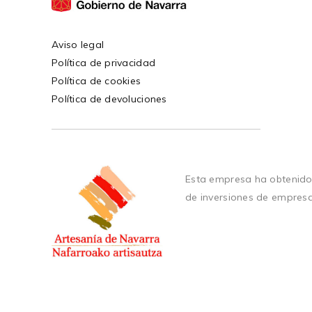
Aviso legal
Política de privacidad
Política de cookies
Política de devoluciones
Esta empresa ha obtenido
de inversiones de empres