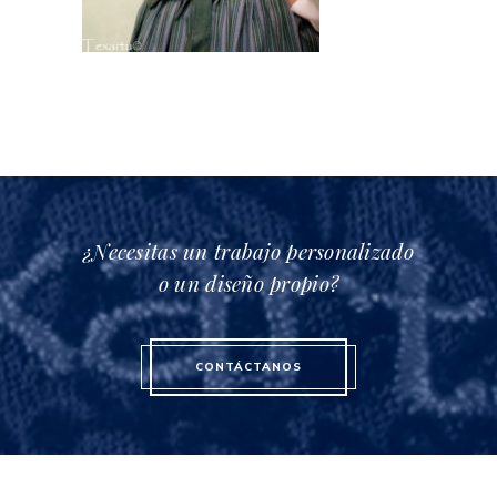
¿Necesitas un trabajo personalizado
o un diseño propio?
CONTÁCTANOS