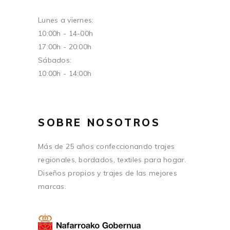
Lunes a viernes:
10:00h - 14-00h
17:00h - 20:00h
Sábados:
10:00h - 14:00h
SOBRE NOSOTROS
Más de 25 años confeccionando trajes
regionales, bordados, textiles para hogar.
Diseños propios y trajes de las mejores
marcas.