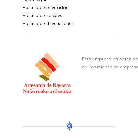
Política de privacidad
Política de cookies
Política de devoluciones
Esta empresa ha obtenido
de inversiones de empres