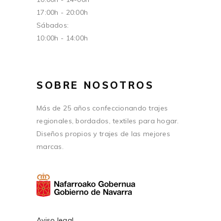
17:00h - 20:00h
Sábados:
10:00h - 14:00h
SOBRE NOSOTROS
Más de 25 años confeccionando trajes
regionales, bordados, textiles para hogar.
Diseños propios y trajes de las mejores
marcas.
Aviso legal