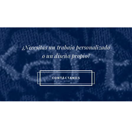
¿Necesitas un trabajo personalizado
o un diseño propio?
CONTÁCTANOS